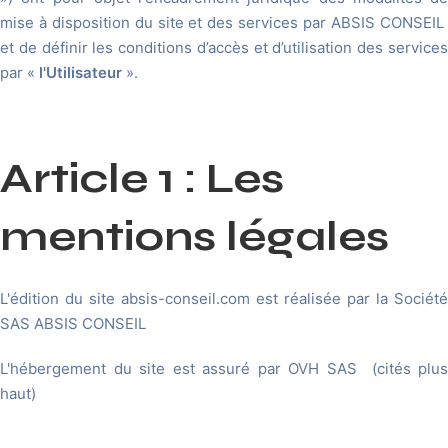
mise à disposition du site et des services par ABSIS CONSEIL
et de définir les conditions d’accès et d’utilisation des services
par «
l'Utilisateur
».
Article 1 : Les
mentions légales
L'édition du site absis-conseil.com est réalisée par la Société
SAS ABSIS CONSEIL
L'hébergement du site est assuré par OVH SAS (cités plus
haut)