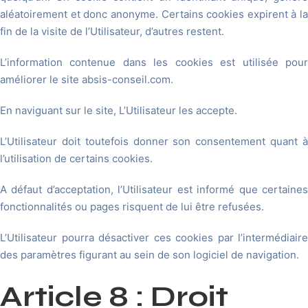
aléatoirement et donc anonyme. Certains cookies expirent à la
fin de la visite de l’Utilisateur, d’autres restent.
L’information contenue dans les cookies est utilisée pour
améliorer le site absis-conseil.com.
En naviguant sur le site, L’Utilisateur les accepte.
L’Utilisateur doit toutefois donner son consentement quant à
l’utilisation de certains cookies.
A défaut d’acceptation, l’Utilisateur est informé que certaines
fonctionnalités ou pages risquent de lui être refusées.
L’Utilisateur pourra désactiver ces cookies par l’intermédiaire
des paramètres figurant au sein de son logiciel de navigation.
Article 8 : Droit