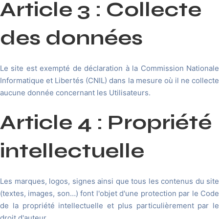
Article 3 : Collecte
des données
Le site est exempté de déclaration à la Commission Nationale
Informatique et Libertés (CNIL) dans la mesure où il ne collecte
aucune donnée concernant les Utilisateurs.
Article 4 : Propriété
intellectuelle
Les marques, logos, signes ainsi que tous les contenus du site
(textes, images, son…) font l'objet d'une protection par le Code
de la propriété intellectuelle et plus particulièrement par le
droit d'auteur.