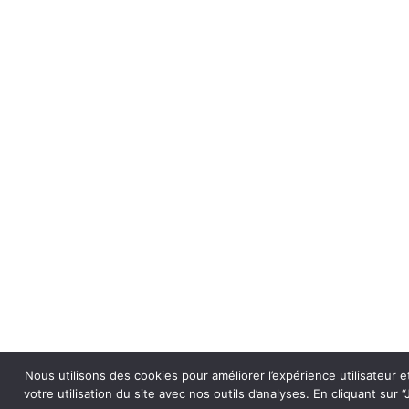
Nous utilisons des cookies pour améliorer l’expérience utilisateur
votre utilisation du site avec nos outils d’analyses. En cliquant sur