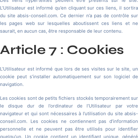
Des liens hypertextes peuvent être présents sur le site.
L’Utilisateur est informé qu’en cliquant sur ces liens, il sortira
du site absis-conseil.com. Ce dernier n’a pas de contrôle sur
les pages web sur lesquelles aboutissent ces liens et ne
saurait, en aucun cas, être responsable de leur contenu.
Article 7 : Cookies
L’Utilisateur est informé que lors de ses visites sur le site, un
cookie peut s’installer automatiquement sur son logiciel de
navigation.
Les cookies sont de petits fichiers stockés temporairement sur
le disque dur de l’ordinateur de l’Utilisateur par votre
navigateur et qui sont nécessaires à l’utilisation du site absis-
conseil.com. Les cookies ne contiennent pas d’information
personnelle et ne peuvent pas être utilisés pour identifier
quelqu’un. Un cookie contient un identifiant unique, généré