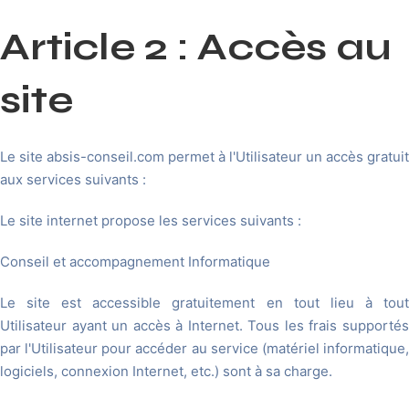
Article 2 : Accès au
site
Le site absis-conseil.com permet à l'Utilisateur un accès gratuit
aux services suivants :
Le site internet propose les services suivants :
Conseil et accompagnement Informatique
Le site est accessible gratuitement en tout lieu à tout
Utilisateur ayant un accès à Internet. Tous les frais supportés
par l'Utilisateur pour accéder au service (matériel informatique,
logiciels, connexion Internet, etc.) sont à sa charge.