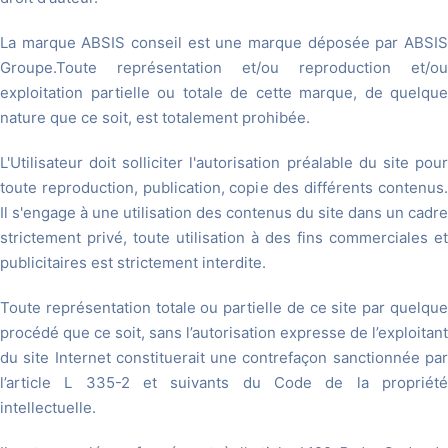
La marque ABSIS conseil est une marque déposée par ABSIS
Groupe.Toute représentation et/ou reproduction et/ou
exploitation partielle ou totale de cette marque, de quelque
nature que ce soit, est totalement prohibée.
L'Utilisateur doit solliciter l'autorisation préalable du site pour
toute reproduction, publication, copie des différents contenus.
Il s'engage à une utilisation des contenus du site dans un cadre
strictement privé, toute utilisation à des fins commerciales et
publicitaires est strictement interdite.
Toute représentation totale ou partielle de ce site par quelque
procédé que ce soit, sans l’autorisation expresse de l’exploitant
du site Internet constituerait une contrefaçon sanctionnée par
l’article L 335-2 et suivants du Code de la propriété
intellectuelle.