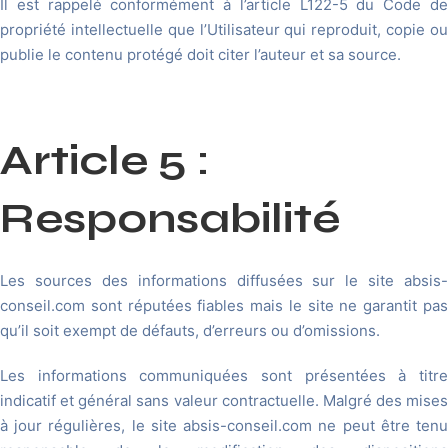
Il est rappelé conformément à l’article L122-5 du Code de
propriété intellectuelle que l’Utilisateur qui reproduit, copie ou
publie le contenu protégé doit citer l’auteur et sa source.
Article 5 :
Responsabilité
Les sources des informations diffusées sur le site absis-
conseil.com sont réputées fiables mais le site ne garantit pas
qu’il soit exempt de défauts, d’erreurs ou d’omissions.
Les informations communiquées sont présentées à titre
indicatif et général sans valeur contractuelle. Malgré des mises
à jour régulières, le site absis-conseil.com ne peut être tenu