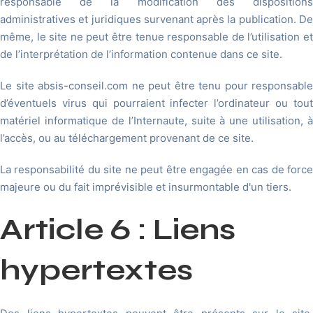
responsable de la modification des dispositions
administratives et juridiques survenant après la publication. De
même, le site ne peut être tenue responsable de l’utilisation et
de l’interprétation de l’information contenue dans ce site.
Le site absis-conseil.com ne peut être tenu pour responsable
d’éventuels virus qui pourraient infecter l’ordinateur ou tout
matériel informatique de l’Internaute, suite à une utilisation, à
l’accès, ou au téléchargement provenant de ce site.
La responsabilité du site ne peut être engagée en cas de force
majeure ou du fait imprévisible et insurmontable d'un tiers.
Article 6 : Liens
hypertextes