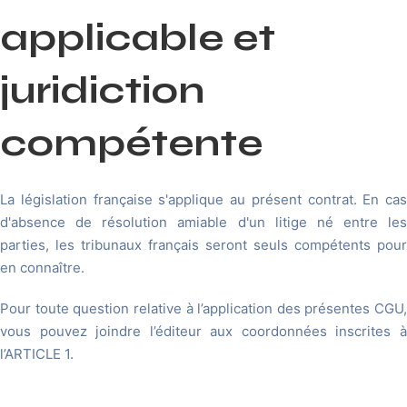
applicable et
juridiction
compétente
La législation française s'applique au présent contrat. En cas
d'absence de résolution amiable d'un litige né entre les
parties, les tribunaux français seront seuls compétents pour
en connaître.
Pour toute question relative à l’application des présentes CGU,
vous pouvez joindre l’éditeur aux coordonnées inscrites à
l’ARTICLE 1.