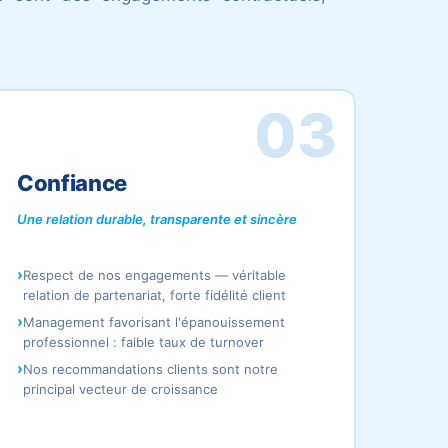
03
Confiance
Une relation durable, transparente et sincère
.
Respect de nos engagements — véritable
relation de partenariat, forte fidélité client
Management favorisant l'épanouissement
professionnel : faible taux de turnover
Nos recommandations clients sont notre
principal vecteur de croissance