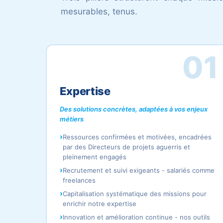
mesurables, tenus.
01
Expertise
Des solutions concrètes, adaptées à vos enjeux
métiers
Ressources confirmées et motivées, encadrées
par des Directeurs de projets aguerris et
pleinement engagés
Recrutement et suivi exigeants - salariés comme
freelances
Capitalisation systématique des missions pour
enrichir notre expertise
Innovation et amélioration continue - nos outils