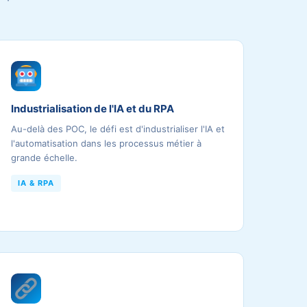
Industrialisation de l'IA et du RPA
Au-delà des POC, le défi est d'industrialiser l'IA et
l'automatisation dans les processus métier à
grande échelle.
IA & RPA