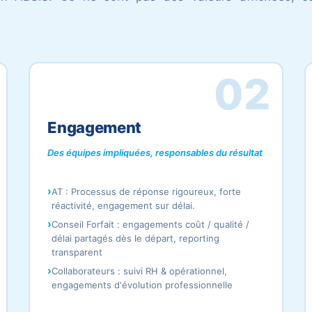
02
Engagement
Des équipes impliquées, responsables du résultat
.
AT : Processus de réponse rigoureux, forte
réactivité, engagement sur délai.
Conseil Forfait : engagements coût / qualité /
délai partagés dès le départ, reporting
transparent
Collaborateurs : suivi RH & opérationnel,
engagements d'évolution professionnelle