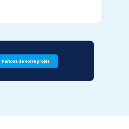
Parlons de votre projet