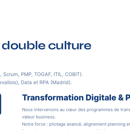
 double culture
e, Scrum, PMP, TOGAF, ITIL, COBIT).
vallois), Data et RPA (Madrid).
Transformation Digitale &
Nous intervenons au cœur des programmes de transfo
valeur business.
Notre force : pilotage avancé, alignement planning e