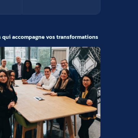
ts qui accompagne vos transformations