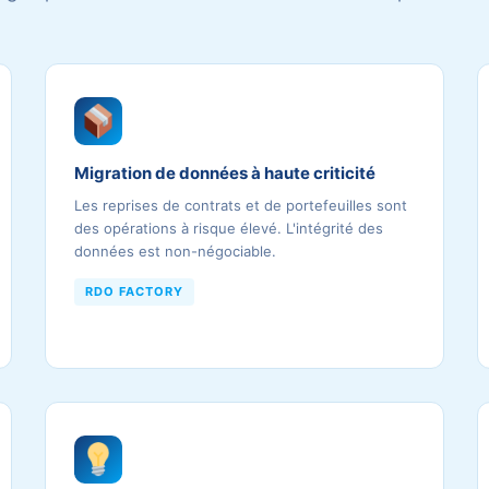
Migration de données à haute criticité
Les reprises de contrats et de portefeuilles sont
des opérations à risque élevé. L'intégrité des
données est non-négociable.
RDO FACTORY