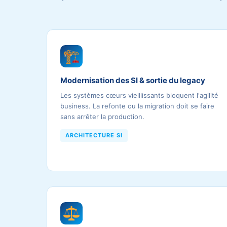
Modernisation des SI & sortie du legacy
Les systèmes cœurs vieillissants bloquent l'agilité
business. La refonte ou la migration doit se faire
sans arrêter la production.
ARCHITECTURE SI