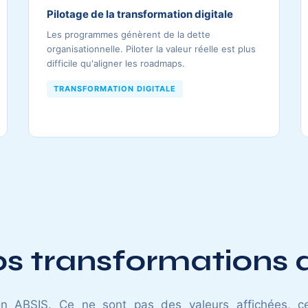
Pilotage de la transformation digitale
Les programmes génèrent de la dette
organisationnelle. Piloter la valeur réelle est plus
difficile qu'aligner les roadmaps.
TRANSFORMATION DIGITALE
vos transformations d
sion ABSIS. Ce ne sont pas des valeurs affichées, 